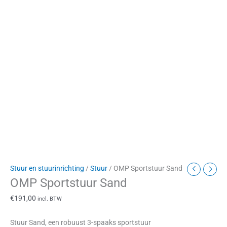
Stuur en stuurinrichting
/
Stuur
/ OMP Sportstuur Sand
OMP Sportstuur Sand
€
191,00
incl. BTW
Stuur Sand, een robuust 3-spaaks sportstuur