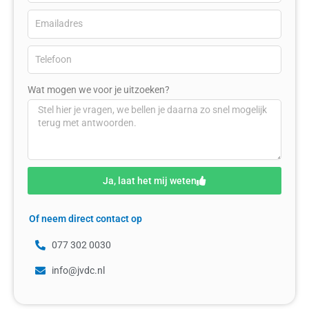
Wat mogen we voor je uitzoeken?
Ja, laat het mij weten
Of neem direct contact op
077 302 0030
info@jvdc.nl