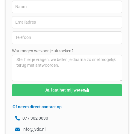
Wat mogen we voor je uitzoeken?
Ja, laat het mij weten
Of neem direct contact op
077 302 0030
info@jvdc.nl