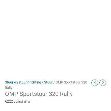
Stuur en stuurinrichting
/
Stuur
/ OMP Sportstuur 320
Rally
OMP Sportstuur 320 Rally
€
222,00
incl. BTW