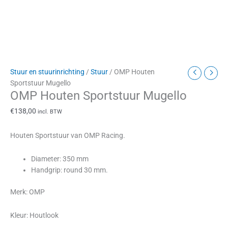
Stuur en stuurinrichting
/
Stuur
/ OMP Houten
Sportstuur Mugello
OMP Houten Sportstuur Mugello
€
138,00
incl. BTW
Houten Sportstuur van OMP Racing.
Diameter: 350 mm
Handgrip: round 30 mm.
Merk: OMP
Kleur: Houtlook