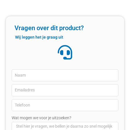
Vragen over dit product?
Wij leggen het je graag uit
Wat mogen we voor je uitzoeken?