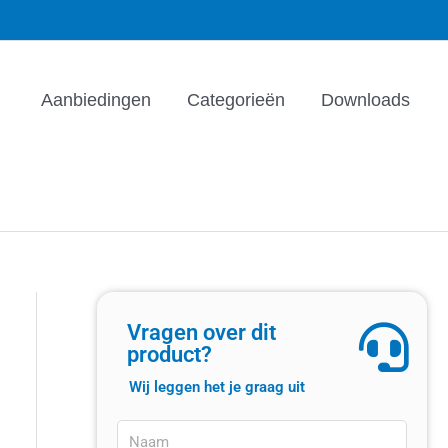
Aanbiedingen
Categorieën
Downloads
Vragen over dit
product?
Wij leggen het je graag uit