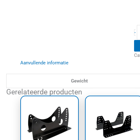
-
Ca
Aanvullende informatie
Gewicht
Gerelateerde producten