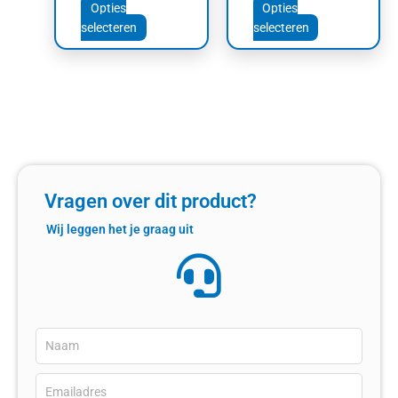
Opties
Opties
selecteren
selecteren
Vragen over dit product?
Wij leggen het je graag uit