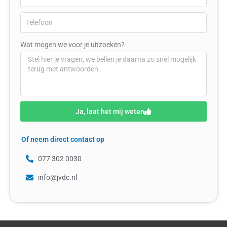
Wat mogen we voor je uitzoeken?
Ja, laat het mij weten
Of neem direct contact op
077 302 0030
info@jvdc.nl