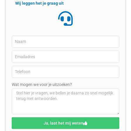
Wij leggen het je graag uit
Wat mogen we voor je uitzoeken?
Ja, laat het mij weten