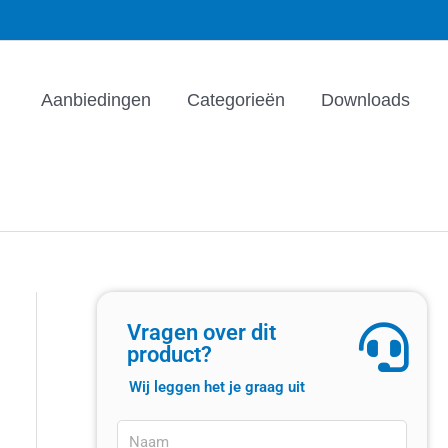
Aanbiedingen
Categorieën
Downloads
Vragen over dit
product?
Wij leggen het je graag uit