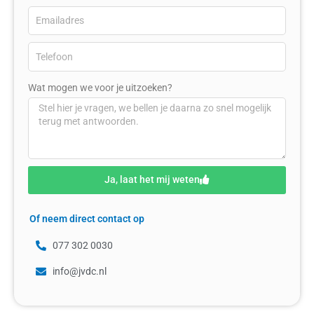
Wat mogen we voor je uitzoeken?
Ja, laat het mij weten
Of neem direct contact op
077 302 0030
info@jvdc.nl