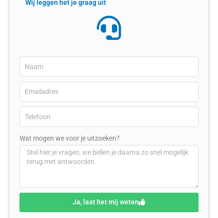
Wij leggen het je graag uit
Wat mogen we voor je uitzoeken?
Ja, laat het mij weten