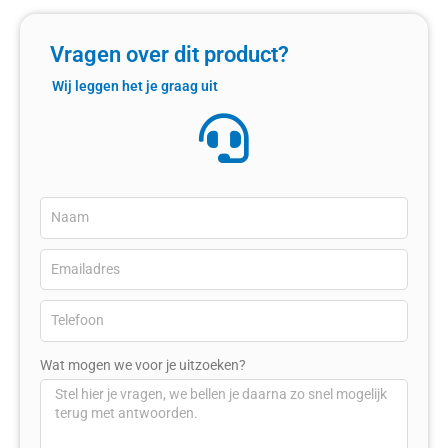
Vragen over dit product?
Wij leggen het je graag uit
Wat mogen we voor je uitzoeken?