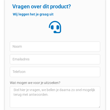
Vragen over dit product?
Wij leggen het je graag uit
Wat mogen we voor je uitzoeken?