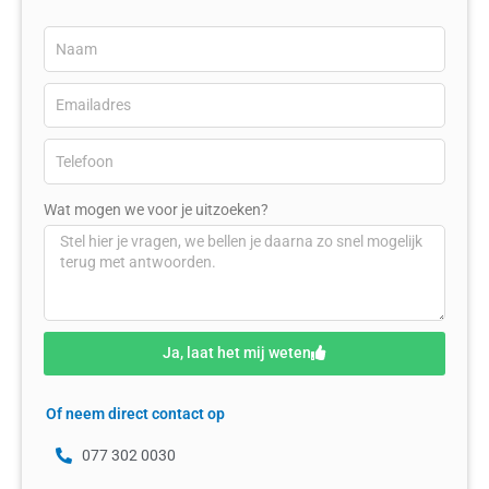
Wat mogen we voor je uitzoeken?
Ja, laat het mij weten
Of neem direct contact op
077 302 0030