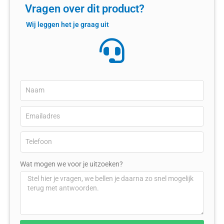
Vragen over dit product?
Wij leggen het je graag uit
Wat mogen we voor je uitzoeken?