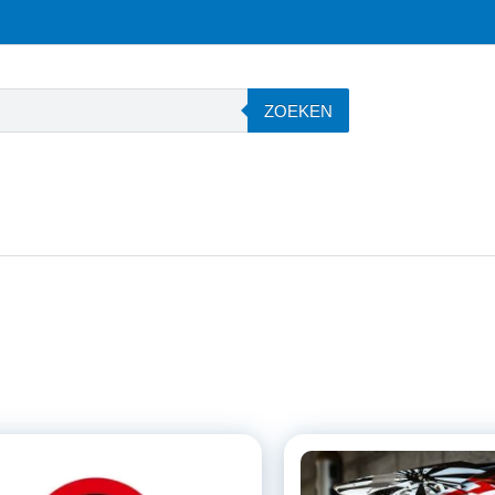
ZOEKEN