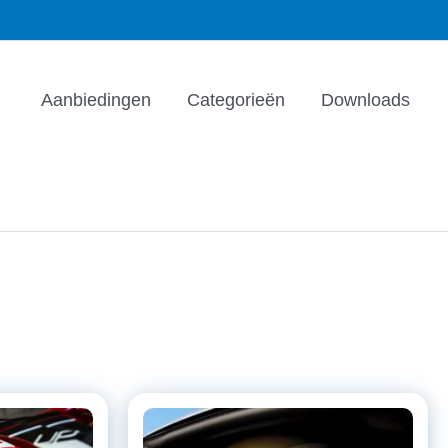
Aanbiedingen
Categorieën
Downloads