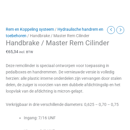
Rem en Koppeling systeem
/
Hydraulische handrem en
toebehoren
/ Handbrake / Master Rem Cilinder
Handbrake / Master Rem Cilinder
€
65,34
incl. BTW
Deze remcilinder is speciaal ontworpen voor toepassing in
pedalboxes en handremmen. De vernieuwde versie is volledig
herzien: alle plastic interne onderdelen zijn vervangen door stalen
delen, de zuiger is voorzien van een dubbele afdichtingslip en het
loopvlak van de afdichting is micron-gelapt.
Verkrijgbaar in drie verschillende diameters: 0,625 – 0,70 – 0,75
Ingang: 7/16 UNF