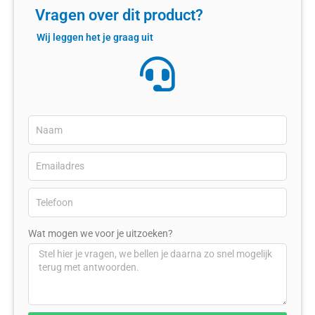
Vragen over dit product?
Wij leggen het je graag uit
Wat mogen we voor je uitzoeken?