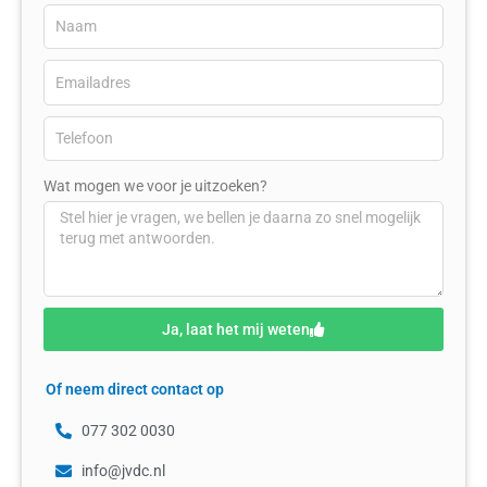
Wat mogen we voor je uitzoeken?
Ja, laat het mij weten
Of neem direct contact op
077 302 0030
info@jvdc.nl