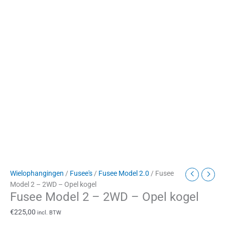
Wielophangingen
/
Fusee's
/
Fusee Model 2.0
/ Fusee
Model 2 – 2WD – Opel kogel
Fusee Model 2 – 2WD – Opel kogel
€
225,00
incl. BTW