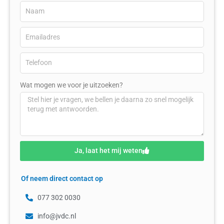
Wat mogen we voor je uitzoeken?
Ja, laat het mij weten
Of neem direct contact op
077 302 0030
info@jvdc.nl