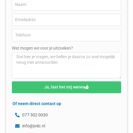
Wat mogen we voor je uitzoeken?
Ja, laat het mij weten
Of neem direct contact op
077 302 0030
info@jvdc.nl