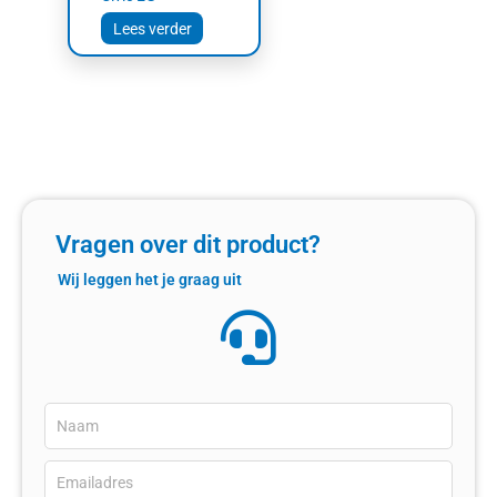
Lees verder
Vragen over dit product?
Wij leggen het je graag uit