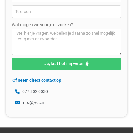
Wat mogen we voor je uitzoeken?
Ja, laat het mij weten
Of neem direct contact op
077 302 0030
info@jvdc.nl