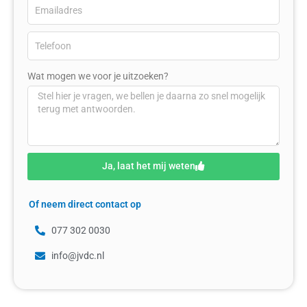
Wat mogen we voor je uitzoeken?
Ja, laat het mij weten
Of neem direct contact op
077 302 0030
info@jvdc.nl