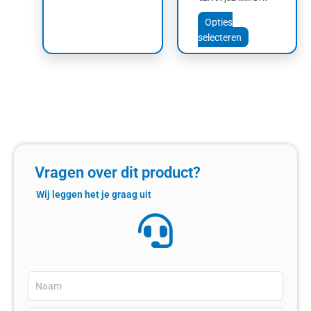
Opties
selecteren
Vragen over dit product?
Wij leggen het je graag uit