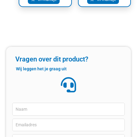
Vragen over dit product?
Wij leggen het je graag uit