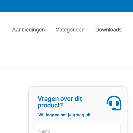
Aanbiedingen
Categorieën
Downloads
Vragen over dit
product?
Wij leggen het je graag uit