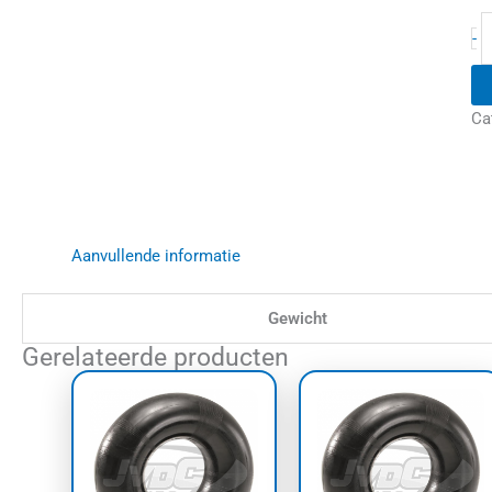
-
Ca
Aanvullende informatie
Gewicht
Gerelateerde producten