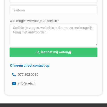
Wat mogen we voor je uitzoeken?
Ja, laat het mij weten
Of neem direct contact op
077 302 0030
info@jvdc.nl