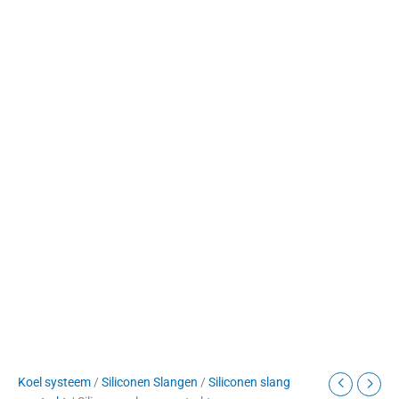
Koel systeem
/
Siliconen Slangen
/
Siliconen slang