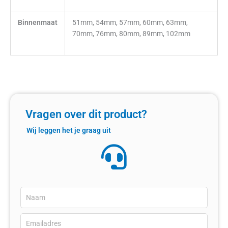
Binnenmaat
51mm, 54mm, 57mm, 60mm, 63mm,
70mm, 76mm, 80mm, 89mm, 102mm
Vragen over dit product?
Wij leggen het je graag uit