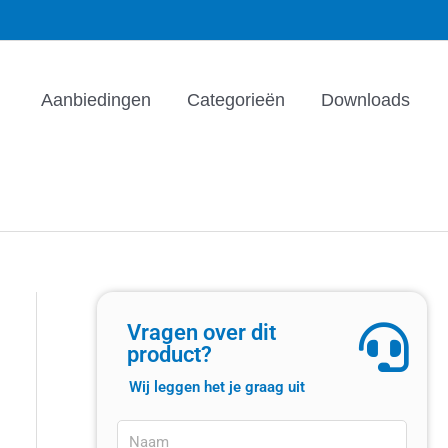
Aanbiedingen
Categorieën
Downloads
Vragen over dit
product?
Wij leggen het je graag uit