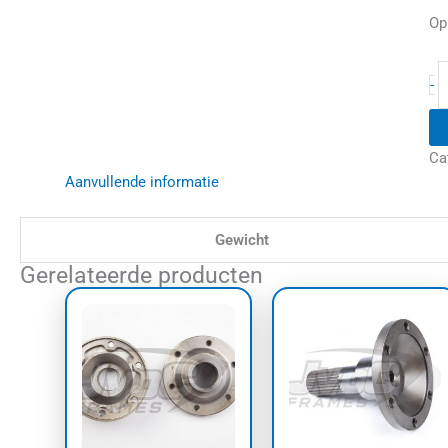
Op
-
Ca
Aanvullende informatie
Gewicht
Gerelateerde producten