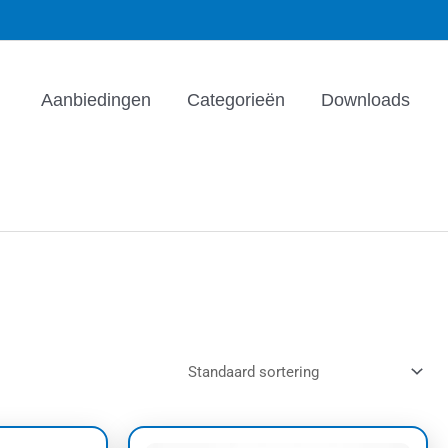
Aanbiedingen
Categorieën
Downloads