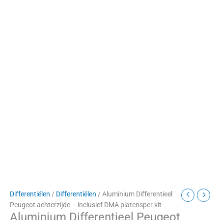
Differentiëlen
/
Differentiëlen
/ Aluminium Differentieel
Peugeot achterzijde – inclusief DMA platensper kit
Aluminium Differentieel Peugeot