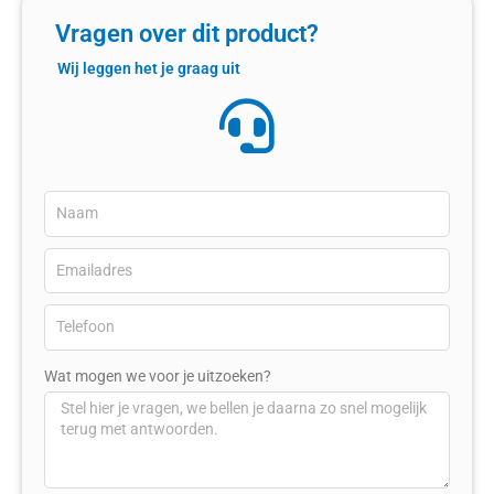
Vragen over dit product?
Wij leggen het je graag uit
Wat mogen we voor je uitzoeken?