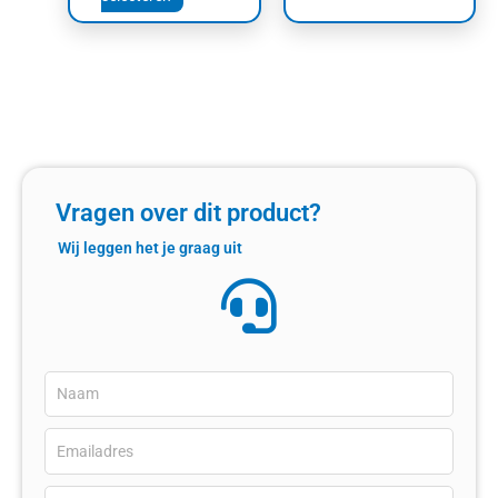
Vragen over dit product?
Wij leggen het je graag uit