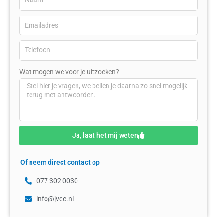
Wat mogen we voor je uitzoeken?
Ja, laat het mij weten
Of neem direct contact op
077 302 0030
info@jvdc.nl