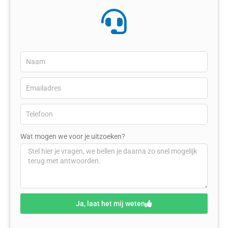
Wat mogen we voor je uitzoeken?
Ja, laat het mij weten